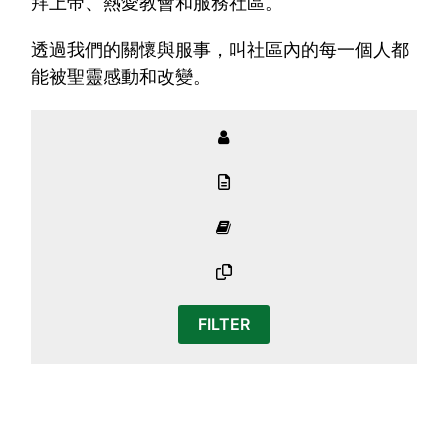
拜上帝、熱愛教會和服務社區。
透過我們的關懷與服事，叫社區內的每一個人都
能被聖靈感動和改變。