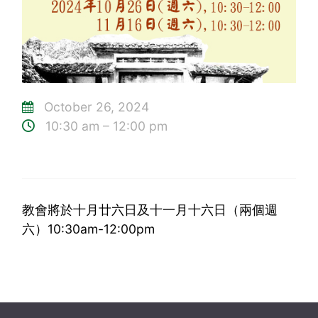
October 26, 2024
10:30 am – 12:00 pm
教會將於十月廿六日及十一月十六日（兩個週
六）10:30am-12:00pm